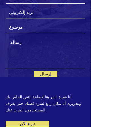
إرسال
أنا فقرة. انقر هنا لإضافة النص الخاص بك
وتحريره. أنا مكان رائع لسرد قصتك حتى يعرف
المستخدمون المزيد عنك.
تبرع الآن