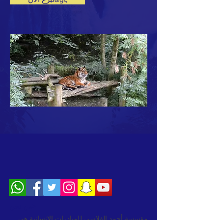
من نحن>
مؤسسة أحمد الفلاسي للمبادرات الإنسانية هي